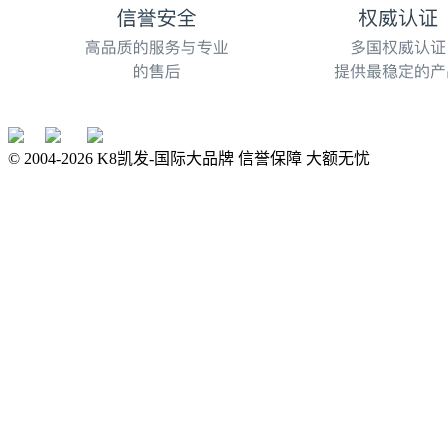
© 2004-
2026
K8凯发-国际大品牌 信誉保障 大额无忧