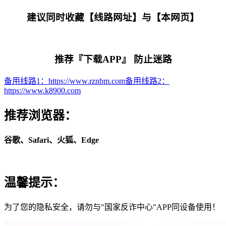
建议同时收藏【线路网址】与【本网页】
推荐『下载APP』 防止迷路
备用线路
1
：
https://www.rznbm.com
备用线路
2
：
https://www.k8900.com
推荐浏览器：
谷歌、Safari、火狐、Edge
温馨提示：
为了您的隐私安全，请勿与"国家反诈中心"APP同设备使用！