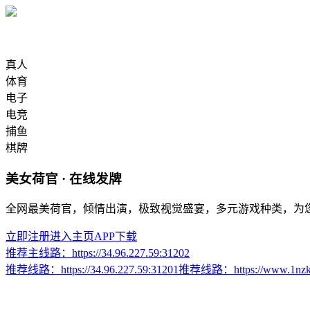
真人
体育
电子
电竞
捕鱼
棋牌
美女荷官 · 在线发牌
全网最美荷官，倾情出演，极致视觉盛宴，多元游戏种类，为
立即注册
进入主页
APP下载
推荐主线路：
https://34.96.227.59:31202
推荐线路：
https://34.96.227.59:31201
推荐线路：
https://www.1nz