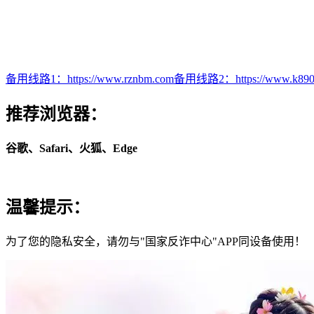
备用线路
1
：
https://www.rznbm.com
备用线路
2
：
https://www.k89
推荐浏览器：
谷歌、Safari、火狐、Edge
温馨提示：
为了您的隐私安全，请勿与"国家反诈中心"APP同设备使用！