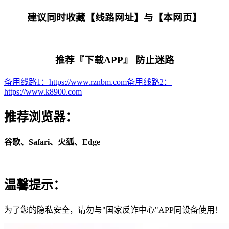
建议同时收藏【线路网址】与【本网页】
推荐『下载APP』 防止迷路
备用线路
1
：
https://www.rznbm.com
备用线路
2
：
https://www.k8900.com
推荐浏览器：
谷歌、Safari、火狐、Edge
温馨提示：
为了您的隐私安全，请勿与"国家反诈中心"APP同设备使用！