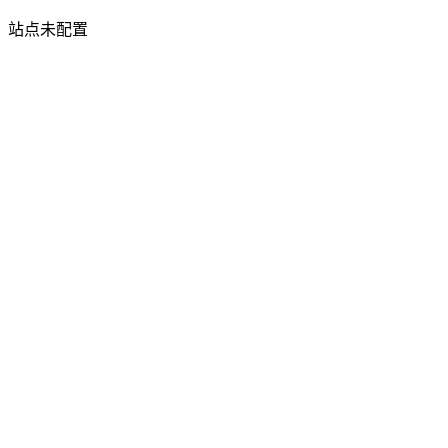
站点未配置