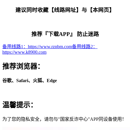
建议同时收藏【线路网址】与【本网页】
推荐『下载APP』 防止迷路
备用线路
1
：
https://www.rznbm.com
备用线路
2
：
https://www.k8900.com
推荐浏览器：
谷歌、Safari、火狐、Edge
温馨提示：
为了您的隐私安全，请勿与"国家反诈中心"APP同设备使用！