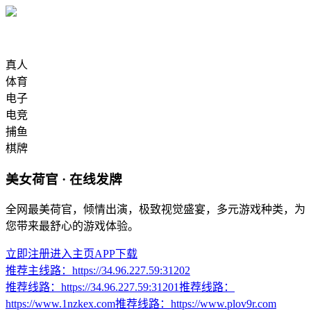
真人
体育
电子
电竞
捕鱼
棋牌
美女荷官 · 在线发牌
全网最美荷官，倾情出演，极致视觉盛宴，多元游戏种类，为
您带来最舒心的游戏体验。
立即注册
进入主页
APP下载
推荐主线路：
https://34.96.227.59:31202
推荐线路：
https://34.96.227.59:31201
推荐线路：
https://www.1nzkex.com
推荐线路：
https://www.plov9r.com