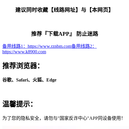
建议同时收藏【线路网址】与【本网页】
推荐『下载APP』 防止迷路
备用线路
1
：
https://www.rznbm.com
备用线路
2
：
https://www.k8900.com
推荐浏览器：
谷歌、Safari、火狐、Edge
温馨提示：
为了您的隐私安全，请勿与"国家反诈中心"APP同设备使用！