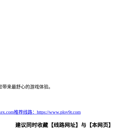
您带来最舒心的游戏体验。
kex.com
推荐线路：
https://www.plov9r.com
建议同时收藏【线路网址】与【本网页】