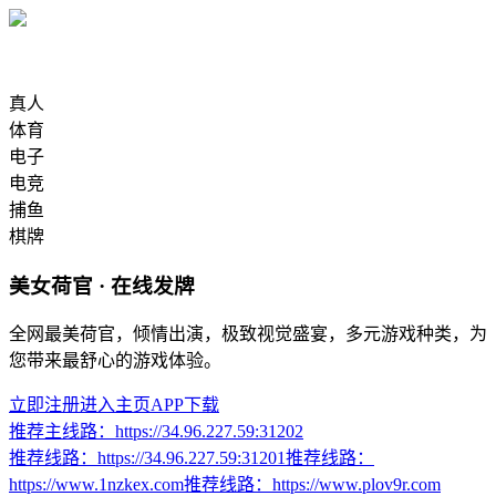
真人
体育
电子
电竞
捕鱼
棋牌
美女荷官 · 在线发牌
全网最美荷官，倾情出演，极致视觉盛宴，多元游戏种类，为
您带来最舒心的游戏体验。
立即注册
进入主页
APP下载
推荐主线路：
https://34.96.227.59:31202
推荐线路：
https://34.96.227.59:31201
推荐线路：
https://www.1nzkex.com
推荐线路：
https://www.plov9r.com