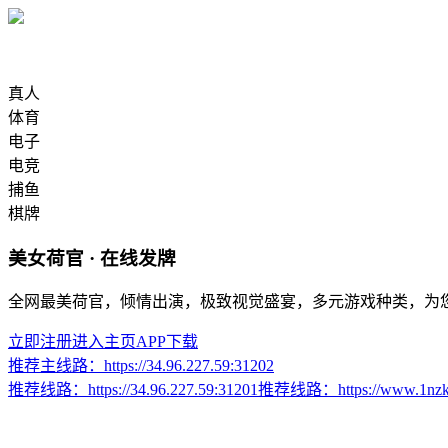
真人
体育
电子
电竞
捕鱼
棋牌
美女荷官 · 在线发牌
全网最美荷官，倾情出演，极致视觉盛宴，多元游戏种类，为
立即注册
进入主页
APP下载
推荐主线路：
https://34.96.227.59:31202
推荐线路：
https://34.96.227.59:31201
推荐线路：
https://www.1nz