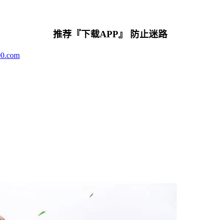
推荐『下载APP』 防止迷路
00.com