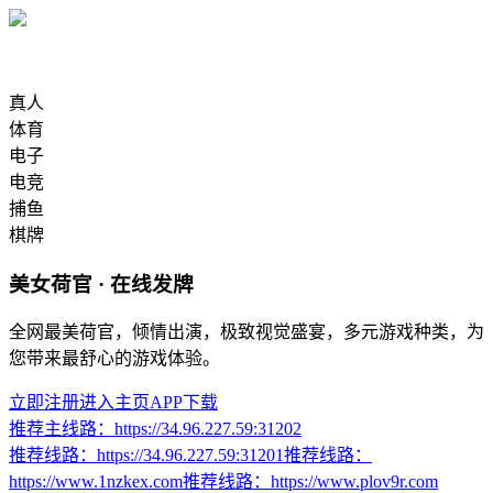
真人
体育
电子
电竞
捕鱼
棋牌
美女荷官 · 在线发牌
全网最美荷官，倾情出演，极致视觉盛宴，多元游戏种类，为
您带来最舒心的游戏体验。
立即注册
进入主页
APP下载
推荐主线路：
https://34.96.227.59:31202
推荐线路：
https://34.96.227.59:31201
推荐线路：
https://www.1nzkex.com
推荐线路：
https://www.plov9r.com